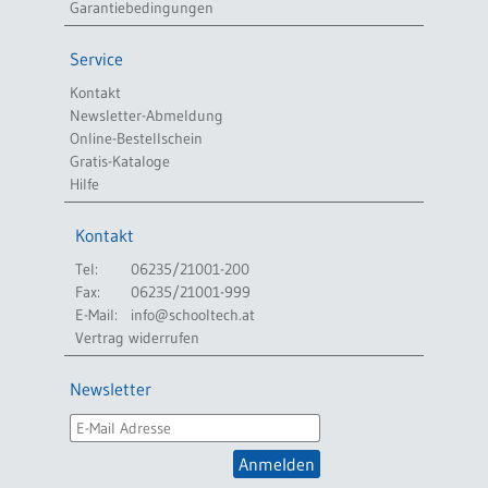
Garantiebedingungen
Service
Kontakt
Newsletter-Abmeldung
Online-Bestellschein
Gratis-Kataloge
Hilfe
Kontakt
Tel:
06235/21001-200
Fax:
06235/21001-999
E-Mail:
info@schooltech.at
Vertrag widerrufen
Newsletter
Anmelden