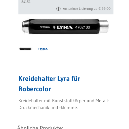
84151
kostenlose Lieferung ab € 99,00
Kreidehalter Lyra für
Robercolor
Kreidehalter mit Kunststoffkörper und Metall-
Druckmechanik und -klemme.
Ähnliche Produkte: