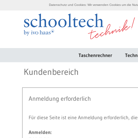
Datenschutz und Cookies: Wir verwenden Cookies um die Nutzu
Taschenrechner
Techn
Kundenbereich
Anmeldung erforderlich
Für diese Seite ist eine Anmeldung erforderlich, d
Anmelden: