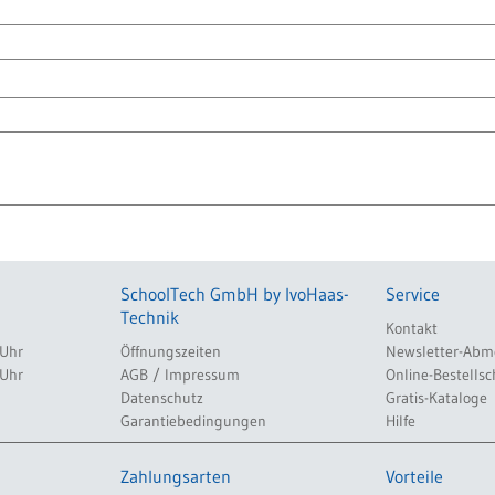
SchoolTech GmbH by IvoHaas-
Service
Technik
Kontakt
 Uhr
Öffnungszeiten
Newsletter-Abm
 Uhr
AGB / Impressum
Online-Bestellsc
Datenschutz
Gratis-Kataloge
Garantiebedingungen
Hilfe
Zahlungsarten
Vorteile