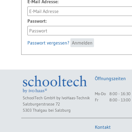
E-Mail Adresse:
Passwort:
Passwort vergessen?
Anmelden
Öffnungszeiten
Mo-Do
8:00 - 16:30
SchoolTech GmbH by IvoHaas-Technik
Fr
8:00 - 13:00
Salzburgerstrasse 72
5303 Thalgau bei Salzburg
Kontakt