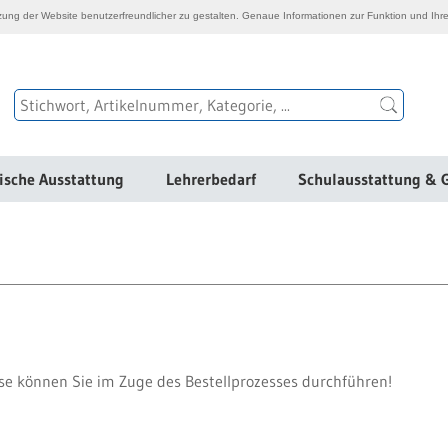
ng der Website benutzerfreundlicher zu gestalten. Genaue Informationen zur Funktion und Ihre
ische Ausstattung
Lehrerbedarf
Schulausstattung & 
iese können Sie im Zuge des Bestellprozesses durchführen!