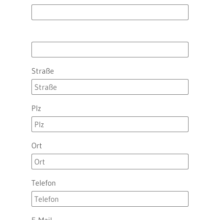
Straße
Plz
Ort
Telefon