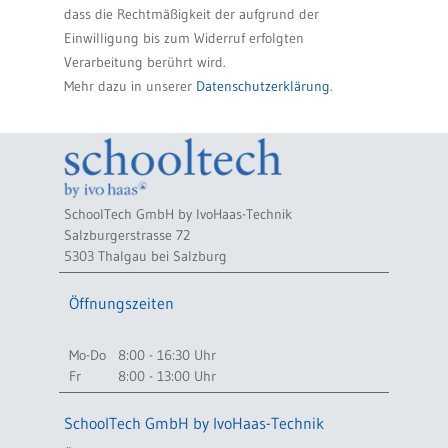
dass die Rechtmäßigkeit der aufgrund der
Einwilligung bis zum Widerruf erfolgten
Verarbeitung berührt wird.
Mehr dazu in unserer
Datenschutzerklärung
.
SchoolTech GmbH by IvoHaas-Technik
Salzburgerstrasse 72
5303 Thalgau bei Salzburg
Öffnungszeiten
Mo-Do
8:00 - 16:30 Uhr
Fr
8:00 - 13:00 Uhr
SchoolTech GmbH by IvoHaas-Technik