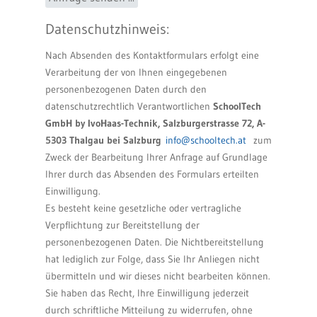
Datenschutzhinweis:
Nach Absenden des Kontaktformulars erfolgt eine
Verarbeitung der von Ihnen eingegebenen
personenbezogenen Daten durch den
datenschutzrechtlich Verantwortlichen
SchoolTech
GmbH by IvoHaas-Technik, Salzburgerstrasse 72, A-
5303 Thalgau bei Salzburg
info@schooltech.at
zum
Zweck der Bearbeitung Ihrer Anfrage auf Grundlage
Ihrer durch das Absenden des Formulars erteilten
Einwilligung.
Es besteht keine gesetzliche oder vertragliche
Verpflichtung zur Bereitstellung der
personenbezogenen Daten. Die Nichtbereitstellung
hat lediglich zur Folge, dass Sie Ihr Anliegen nicht
übermitteln und wir dieses nicht bearbeiten können.
Sie haben das Recht, Ihre Einwilligung jederzeit
durch schriftliche Mitteilung zu widerrufen, ohne