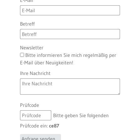
E-Mail
Betreff
Newsletter
Bitte informieren Sie mich regelmäßig per
E-Mail über Neuigkeiten!
Ihre Nachricht
Prüfcode
Bitte geben Sie folgenden
Prüfcode ein:
ce87
Anfrage senden ...