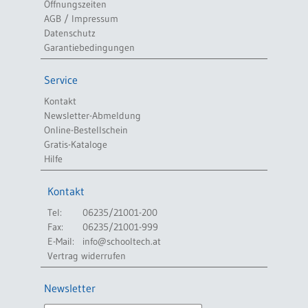
Öffnungszeiten
AGB / Impressum
Datenschutz
Garantiebedingungen
Service
Kontakt
Newsletter-Abmeldung
Online-Bestellschein
Gratis-Kataloge
Hilfe
Kontakt
Tel:
06235/21001-200
Fax:
06235/21001-999
E-Mail:
info@schooltech.at
Vertrag widerrufen
Newsletter