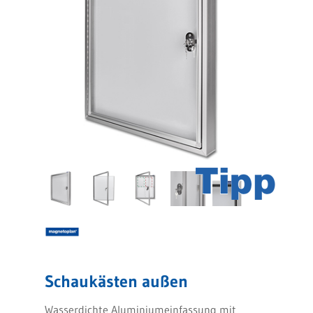
Schaukästen außen
Wasserdichte Aluminiumeinfassung mit