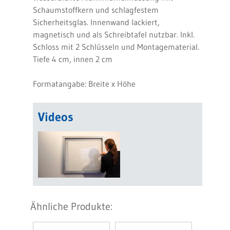
Schaumstoffkern und schlagfestem
Sicherheitsglas. Innenwand lackiert,
magnetisch und als Schreibtafel nutzbar. Inkl.
Schloss mit 2 Schlüsseln und Montagematerial.
Tiefe 4 cm, innen 2 cm
Formatangabe: Breite x Höhe
Videos
Ähnliche Produkte: