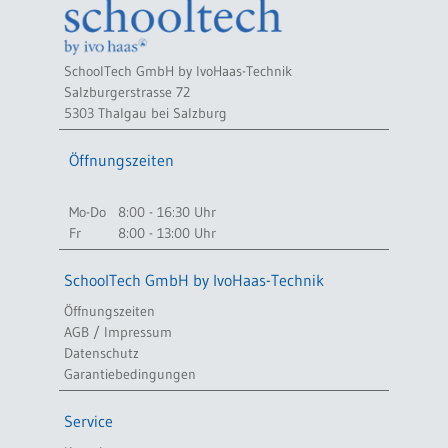
SchoolTech GmbH by IvoHaas-Technik
Salzburgerstrasse 72
5303 Thalgau bei Salzburg
Öffnungszeiten
Mo-Do
8:00 - 16:30 Uhr
Fr
8:00 - 13:00 Uhr
SchoolTech GmbH by IvoHaas-Technik
Öffnungszeiten
AGB / Impressum
Datenschutz
Garantiebedingungen
Service