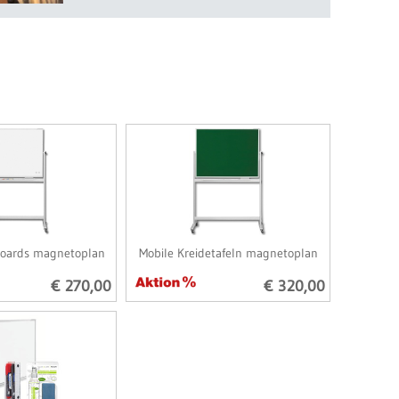
boards magnetoplan
Mobile Kreidetafeln magnetoplan
€ 270,00
€ 320,00