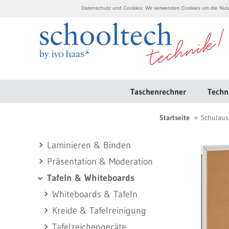
Datenschutz und Cookies: Wir verwenden Cookies um die Nutzu
Taschenrechner
Techn
Startseite
Schulaus
Laminieren & Binden
Präsentation & Moderation
Tafeln & Whiteboards
Whiteboards & Tafeln
Kreide & Tafelreinigung
Tafelzeichengeräte