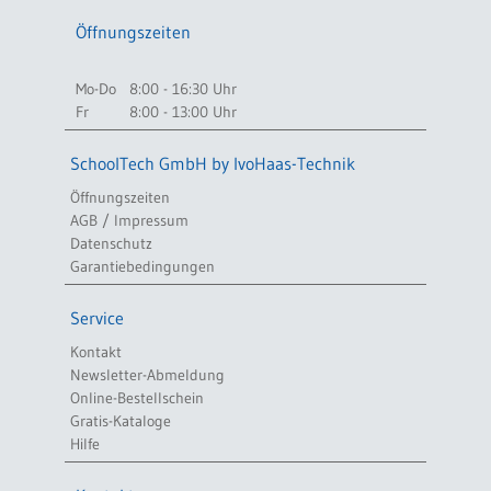
Öffnungszeiten
Mo-Do
8:00 - 16:30 Uhr
Fr
8:00 - 13:00 Uhr
SchoolTech GmbH by IvoHaas-Technik
Öffnungszeiten
AGB / Impressum
Datenschutz
Garantiebedingungen
Service
Kontakt
Newsletter-Abmeldung
Online-Bestellschein
Gratis-Kataloge
Hilfe